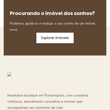
Procurando o imóvel dos sonhos?
Podemos ajudá-lo a realizar o seu sonho de um imóvel
novo
Explorar Imóveis
Imobiliária boutique em Florianópolis, com curadoria
criteriosa, atendimento consultivo e imóveis que
acompanham seu momento de vida.