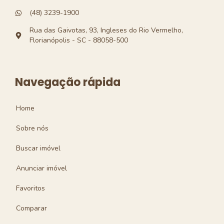
(48) 3239-1900
Rua das Gaivotas, 93, Ingleses do Rio Vermelho,
Florianópolis - SC - 88058-500
Navegação rápida
Home
Sobre nós
Buscar imóvel
Anunciar imóvel
Favoritos
Comparar