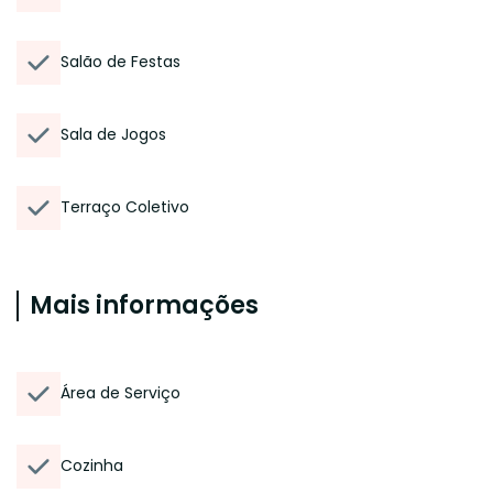
Salão de Festas
Sala de Jogos
Terraço Coletivo
Mais informações
Área de Serviço
Cozinha