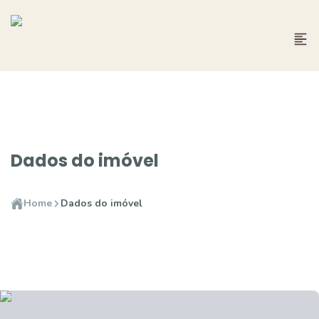
Dados do imóvel
Home
Dados do imóvel