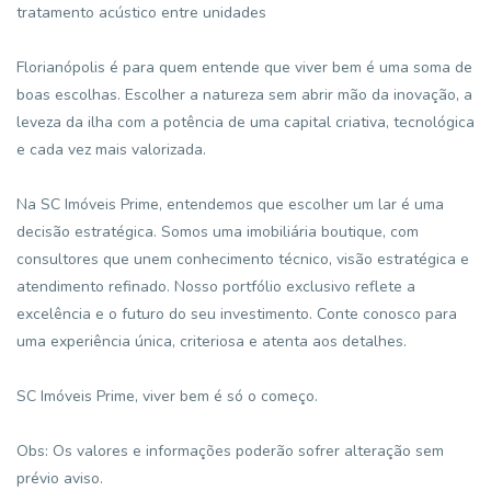
tratamento acústico entre unidades
Florianópolis é para quem entende que viver bem é uma soma de
boas escolhas. Escolher a natureza sem abrir mão da inovação, a
leveza da ilha com a potência de uma capital criativa, tecnológica
e cada vez mais valorizada.
Na SC Imóveis Prime, entendemos que escolher um lar é uma
decisão estratégica. Somos uma imobiliária boutique, com
consultores que unem conhecimento técnico, visão estratégica e
atendimento refinado. Nosso portfólio exclusivo reflete a
excelência e o futuro do seu investimento. Conte conosco para
uma experiência única, criteriosa e atenta aos detalhes.
SC Imóveis Prime, viver bem é só o começo.
Obs: Os valores e informações poderão sofrer alteração sem
prévio aviso.