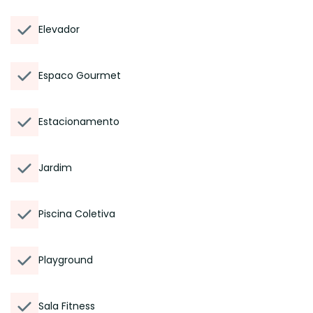
Elevador
Espaco Gourmet
Estacionamento
Jardim
Piscina Coletiva
Playground
Sala Fitness