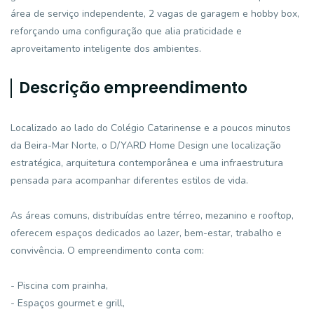
área de serviço independente, 2 vagas de garagem e hobby box,
reforçando uma configuração que alia praticidade e
aproveitamento inteligente dos ambientes.
Descrição empreendimento
Localizado ao lado do Colégio Catarinense e a poucos minutos
da Beira-Mar Norte, o D/YARD Home Design une localização
estratégica, arquitetura contemporânea e uma infraestrutura
pensada para acompanhar diferentes estilos de vida.
As áreas comuns, distribuídas entre térreo, mezanino e rooftop,
oferecem espaços dedicados ao lazer, bem-estar, trabalho e
convivência. O empreendimento conta com:
- Piscina com prainha,
- Espaços gourmet e grill,