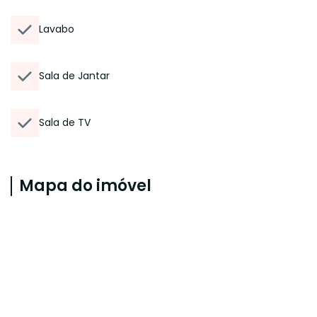
Lavabo
Sala de Jantar
Sala de TV
Mapa do imóvel