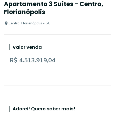
Apartamento 3 Suítes - Centro,
Florianópolis
Centro, Florianópolis - SC
Valor venda
R$ 4.513.919,04
Adorei! Quero saber mais!