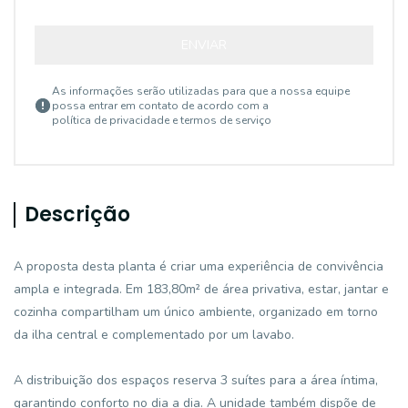
ENVIAR
As informações serão utilizadas para que a nossa equipe
possa entrar em contato de acordo com a
política de privacidade e termos de serviço
Descrição
A proposta desta planta é criar uma experiência de convivência
ampla e integrada. Em 183,80m² de área privativa, estar, jantar e
cozinha compartilham um único ambiente, organizado em torno
da ilha central e complementado por um lavabo.
A distribuição dos espaços reserva 3 suítes para a área íntima,
garantindo conforto no dia a dia. A unidade também dispõe de