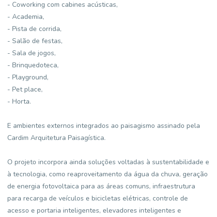
- Coworking com cabines acústicas,
- Academia,
- Pista de corrida,
- Salão de festas,
- Sala de jogos,
- Brinquedoteca,
- Playground,
- Pet place,
- Horta.
E ambientes externos integrados ao paisagismo assinado pela
Cardim Arquitetura Paisagística.
O projeto incorpora ainda soluções voltadas à sustentabilidade e
à tecnologia, como reaproveitamento da água da chuva, geração
de energia fotovoltaica para as áreas comuns, infraestrutura
para recarga de veículos e bicicletas elétricas, controle de
acesso e portaria inteligentes, elevadores inteligentes e