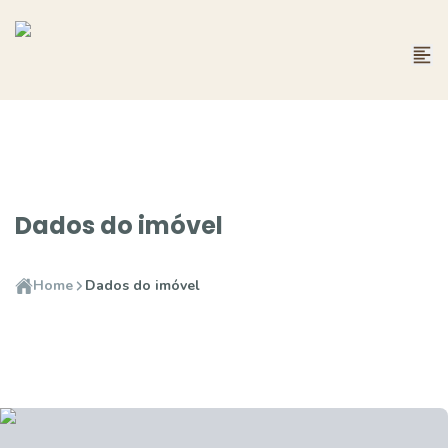
Dados do imóvel
Home
Dados do imóvel