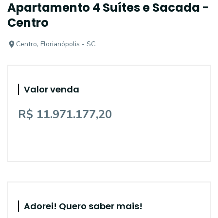
Apartamento 4 Suítes e Sacada -
Centro
Centro, Florianópolis - SC
Valor venda
R$ 11.971.177,20
Adorei! Quero saber mais!