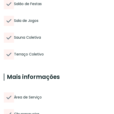
Salão de Festas
Sala de Jogos
Sauna Coletiva
Terraço Coletivo
Mais informações
Área de Serviço