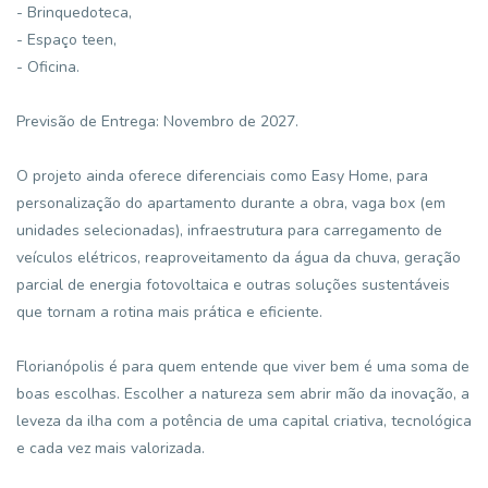
- Brinquedoteca,
- Espaço teen,
- Oficina.
Previsão de Entrega: Novembro de 2027.
O projeto ainda oferece diferenciais como Easy Home, para
personalização do apartamento durante a obra, vaga box (em
unidades selecionadas), infraestrutura para carregamento de
veículos elétricos, reaproveitamento da água da chuva, geração
parcial de energia fotovoltaica e outras soluções sustentáveis
que tornam a rotina mais prática e eficiente.
Florianópolis é para quem entende que viver bem é uma soma de
boas escolhas. Escolher a natureza sem abrir mão da inovação, a
leveza da ilha com a potência de uma capital criativa, tecnológica
e cada vez mais valorizada.