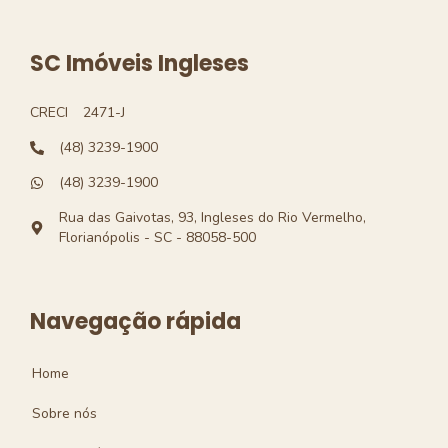
SC Imóveis Ingleses
CRECI
2471-J
(48) 3239-1900
(48) 3239-1900
Rua das Gaivotas, 93, Ingleses do Rio Vermelho,
Florianópolis - SC - 88058-500
Navegação rápida
Home
Sobre nós