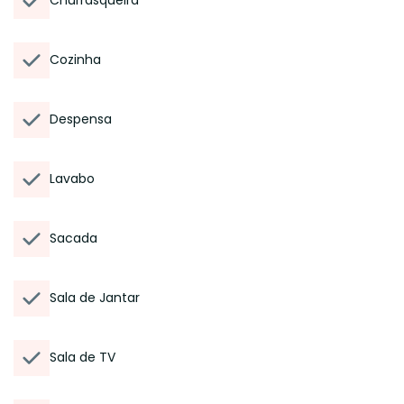
Churrasqueira
Cozinha
Despensa
Lavabo
Sacada
Sala de Jantar
Sala de TV