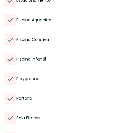
Estacionamento
Piscina Aquecida
Piscina Coletiva
Piscina Infantil
Playground
Portaria
Sala Fitness