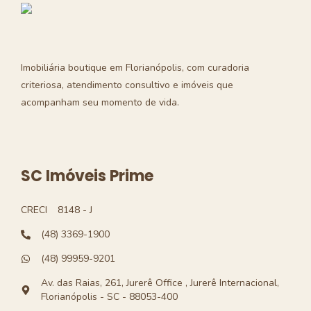
Imobiliária boutique em Florianópolis, com curadoria
criteriosa, atendimento consultivo e imóveis que
acompanham seu momento de vida.
SC Imóveis Prime
CRECI
8148 - J
(48) 3369-1900
(48) 99959-9201
Av. das Raias, 261, Jurerê Office , Jurerê Internacional,
Florianópolis - SC - 88053-400