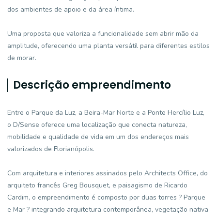
dos ambientes de apoio e da área íntima.
Uma proposta que valoriza a funcionalidade sem abrir mão da
amplitude, oferecendo uma planta versátil para diferentes estilos
de morar.
Descrição empreendimento
Entre o Parque da Luz, a Beira-Mar Norte e a Ponte Hercílio Luz,
o D/Sense oferece uma localização que conecta natureza,
mobilidade e qualidade de vida em um dos endereços mais
valorizados de Florianópolis.
Com arquitetura e interiores assinados pelo Architects Office, do
arquiteto francês Greg Bousquet, e paisagismo de Ricardo
Cardim, o empreendimento é composto por duas torres ? Parque
e Mar ? integrando arquitetura contemporânea, vegetação nativa