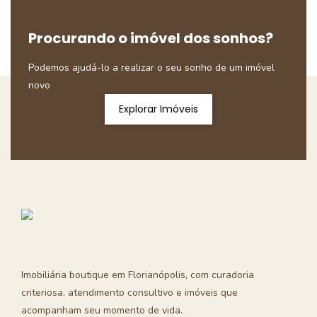
Procurando o imóvel dos sonhos?
Podemos ajudá-lo a realizar o seu sonho de um imóvel
novo
Explorar Imóveis
Imobiliária boutique em Florianópolis, com curadoria
criteriosa, atendimento consultivo e imóveis que
acompanham seu momento de vida.