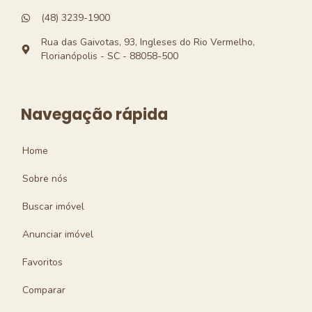
(48) 3239-1900
Rua das Gaivotas, 93, Ingleses do Rio Vermelho,
Florianópolis - SC - 88058-500
Navegação rápida
Home
Sobre nós
Buscar imóvel
Anunciar imóvel
Favoritos
Comparar