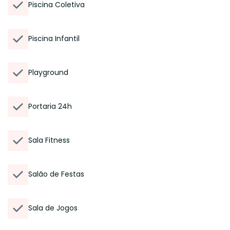
Piscina Coletiva
Piscina Infantil
Playground
Portaria 24h
Sala Fitness
Salão de Festas
Sala de Jogos