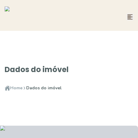
Dados do imóvel
Home
Dados do imóvel