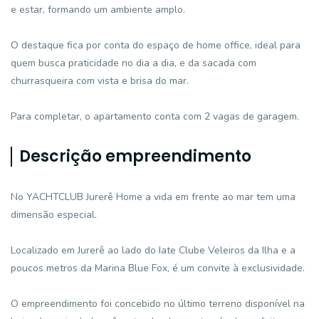
e estar, formando um ambiente amplo.
O destaque fica por conta do espaço de home office, ideal para
quem busca praticidade no dia a dia, e da sacada com
churrasqueira com vista e brisa do mar.
Para completar, o apartamento conta com 2 vagas de garagem.
Descrição empreendimento
No YACHTCLUB Jurerê Home a vida em frente ao mar tem uma
dimensão especial.
Localizado em Jurerê ao lado do Iate Clube Veleiros da Ilha e a
poucos metros da Marina Blue Fox, é um convite à exclusividade.
O empreendimento foi concebido no último terreno disponível na