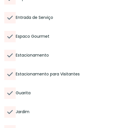
Entrada de Serviço
Espaco Gourmet
Estacionamento
Estacionamento para Visitantes
Guarita
Jardim