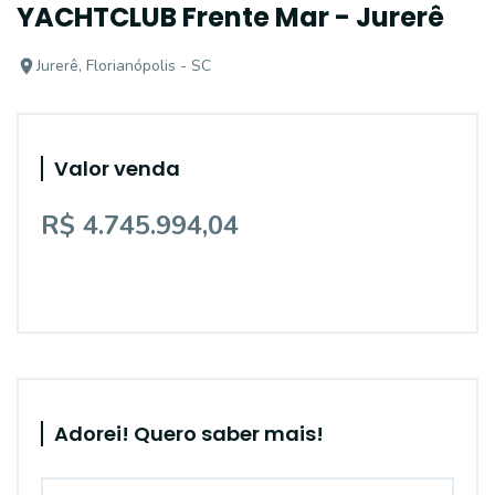
YACHTCLUB Frente Mar - Jurerê
Jurerê, Florianópolis - SC
Valor venda
R$ 4.745.994,04
Adorei! Quero saber mais!