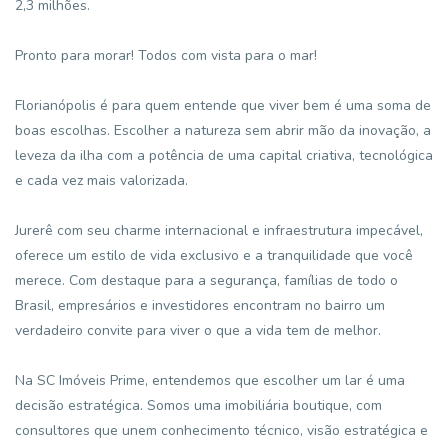
2,3 milhões.
Pronto para morar! Todos com vista para o mar!
Florianópolis é para quem entende que viver bem é uma soma de
boas escolhas. Escolher a natureza sem abrir mão da inovação, a
leveza da ilha com a potência de uma capital criativa, tecnológica
e cada vez mais valorizada.
Jurerê com seu charme internacional e infraestrutura impecável,
oferece um estilo de vida exclusivo e a tranquilidade que você
merece. Com destaque para a segurança, famílias de todo o
Brasil, empresários e investidores encontram no bairro um
verdadeiro convite para viver o que a vida tem de melhor.
Na SC Imóveis Prime, entendemos que escolher um lar é uma
decisão estratégica. Somos uma imobiliária boutique, com
consultores que unem conhecimento técnico, visão estratégica e