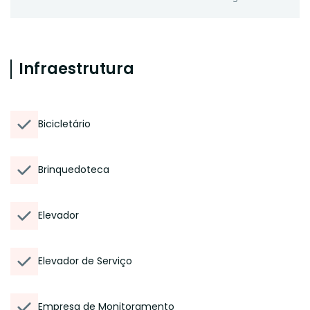
Infraestrutura
Bicicletário
Brinquedoteca
Elevador
Elevador de Serviço
Empresa de Monitoramento