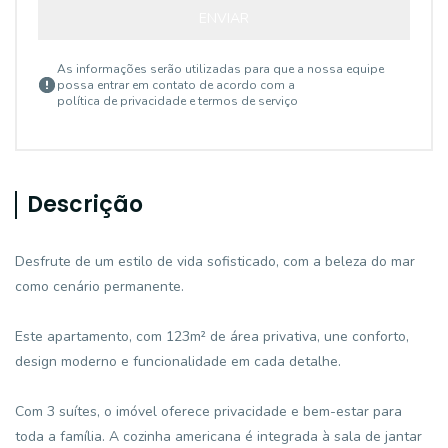
ENVIAR
As informações serão utilizadas para que a nossa equipe
possa entrar em contato de acordo com a
política de privacidade e termos de serviço
Descrição
Desfrute de um estilo de vida sofisticado, com a beleza do mar
como cenário permanente.
Este apartamento, com 123m² de área privativa, une conforto,
design moderno e funcionalidade em cada detalhe.
Com 3 suítes, o imóvel oferece privacidade e bem-estar para
toda a família. A cozinha americana é integrada à sala de jantar