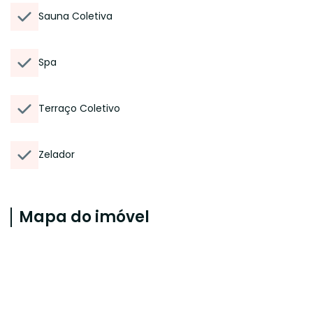
Sauna Coletiva
Spa
Terraço Coletivo
Zelador
Mapa do imóvel