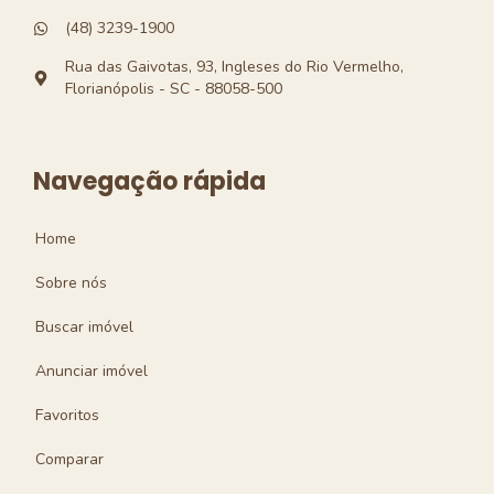
(48) 3239-1900
Rua das Gaivotas, 93, Ingleses do Rio Vermelho,
Florianópolis - SC - 88058-500
Navegação rápida
Home
Sobre nós
Buscar imóvel
Anunciar imóvel
Favoritos
Comparar