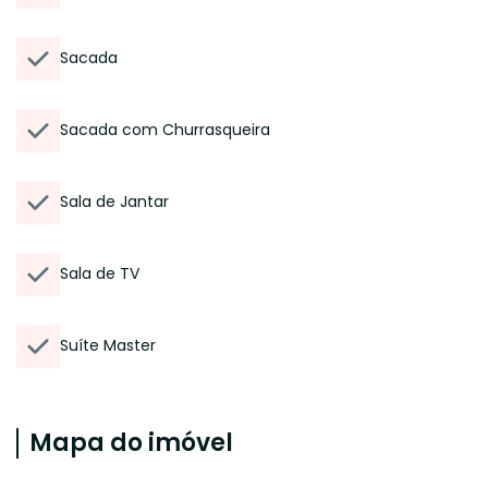
Sacada
Sacada com Churrasqueira
Sala de Jantar
Sala de TV
Suíte Master
Mapa do imóvel