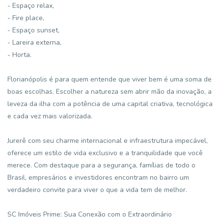
- Espaço relax,
- Fire place,
- Espaço sunset,
- Lareira externa,
- Horta.
Florianópolis é para quem entende que viver bem é uma soma de
boas escolhas. Escolher a natureza sem abrir mão da inovação, a
leveza da ilha com a potência de uma capital criativa, tecnológica
e cada vez mais valorizada.
Jurerê com seu charme internacional e infraestrutura impecável,
oferece um estilo de vida exclusivo e a tranquilidade que você
merece. Com destaque para a segurança, famílias de todo o
Brasil, empresários e investidores encontram no bairro um
verdadeiro convite para viver o que a vida tem de melhor.
SC Imóveis Prime: Sua Conexão com o Extraordinário