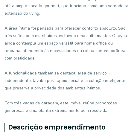
até a ampla sacada gourmet, que funciona como uma verdadeira
extensão do living.
A área íntima foi pensada para oferecer conforto absoluto. São
três suítes bem distribuídas, incluindo uma suíte master. O layout
ainda contempla um espaço versátil para home office ou
rouparia, atendendo às necessidades da rotina contemporânea
com praticidade.
A funcionalidade também se destaca: área de serviço
independente, lavabo para apoio social e circulação inteligente
que preserva a privacidade dos ambientes íntimos.
Com três vagas de garagem, este imóvel reúne proporções
generosas e uma planta extremamente bem resolvida.
Descrição empreendimento