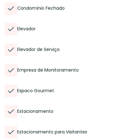
Condomínio Fechado
Elevador
Elevador de Serviço
Empresa de Monitoramento
Espaco Gourmet
Estacionamento
Estacionamento para Visitantes