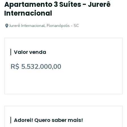
Apartamento 3 Suítes - Jurerê
Internacional
Jurerê Internacional, Florianópolis - SC
Valor venda
R$ 5.532.000,00
Adorei! Quero saber mais!