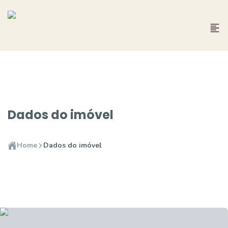
Dados do imóvel
Home
Dados do imóvel