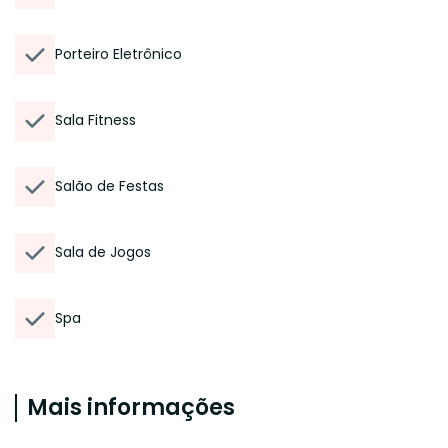
Porteiro Eletrônico
Sala Fitness
Salão de Festas
Sala de Jogos
Spa
Mais informações