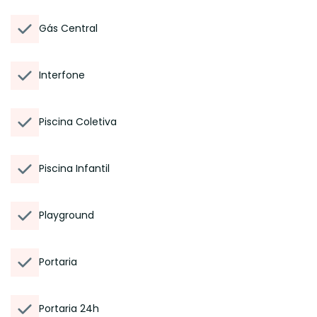
Gás Central
Interfone
Piscina Coletiva
Piscina Infantil
Playground
Portaria
Portaria 24h