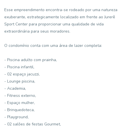
Esse empreendimento encontra-se rodeado por uma natureza
exuberante, estrategicamente localizado em frente ao Jurerê
Sport Center para proporcionar uma qualidade de vida
extraordinária para seus moradores.
O condomínio conta com uma área de lazer completa:
- Piscina adulto com prainha,
- Piscina infantil,
- 02 espaço jacuzzi,
- Lounge piscina,
- Academia,
- Fitness externo,
- Espaço mulher,
- Brinquedoteca,
- Playground,
- 02 salões de festas Gourmet,