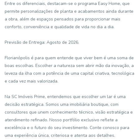
Entre os diferenciais, destacam-se o programa Easy Home, que
permite personalizações de planta e acabamentos ainda durante
a obra, além de espaços pensados para proporcionar mais
conforto, conveniência e qualidade de vida no dia a dia.
Previsão de Entrega: Agosto de 2026.
Florianópolis é para quem entende que viver bem é uma soma de
boas escolhas. Escolher a natureza sem abrir mão da inovação, a
leveza da ilha com a potência de uma capital criativa, tecnológica
e cada vez mais valorizada.
Na SC Imóveis Prime, entendemos que escolher um lar é uma
decisão estratégica. Somos uma imobiliária boutique, com
consultores que unem conhecimento técnico, visão estratégica e
atendimento refinado. Nosso portfólio exclusivo reflete a
excelência e o futuro do seu investimento. Conte conosco para
uma experiência única, criteriosa e atenta aos detalhes.