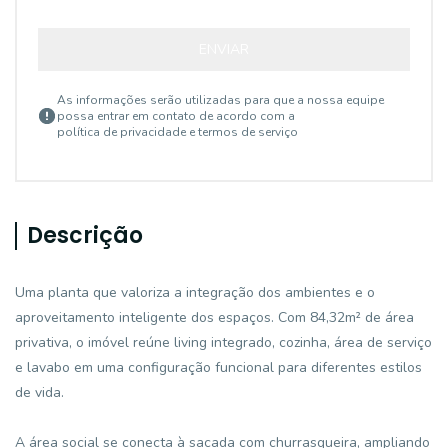
ENVIAR
As informações serão utilizadas para que a nossa equipe
possa entrar em contato de acordo com a
política de privacidade e termos de serviço
Descrição
Uma planta que valoriza a integração dos ambientes e o
aproveitamento inteligente dos espaços. Com 84,32m² de área
privativa, o imóvel reúne living integrado, cozinha, área de serviço
e lavabo em uma configuração funcional para diferentes estilos
de vida.
A área social se conecta à sacada com churrasqueira, ampliando