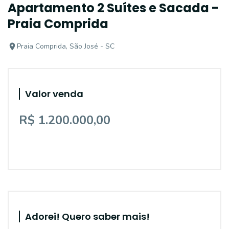
Apartamento 2 Suítes e Sacada -
Praia Comprida
Praia Comprida, São José - SC
Valor venda
R$ 1.200.000,00
Adorei! Quero saber mais!