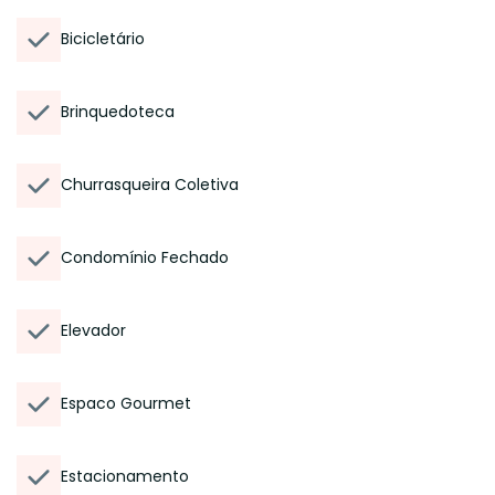
Bicicletário
Brinquedoteca
Churrasqueira Coletiva
Condomínio Fechado
Elevador
Espaco Gourmet
Estacionamento