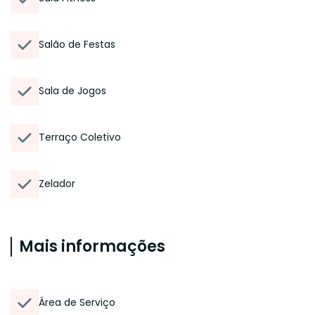
Salão de Festas
Sala de Jogos
Terraço Coletivo
Zelador
Mais informações
Área de Serviço