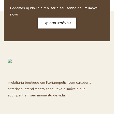
Podemos ajudá-lo a realizar o seu sonho de um imóvel
novo
Explorar Imóveis
Imobiliária boutique em Florianópolis, com curadoria
criteriosa, atendimento consultivo e imóveis que
acompanham seu momento de vida.