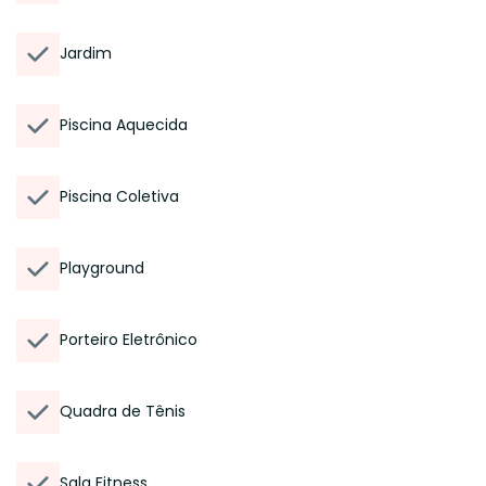
Jardim
Piscina Aquecida
Piscina Coletiva
Playground
Porteiro Eletrônico
Quadra de Tênis
Sala Fitness