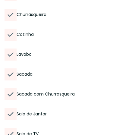
Churrasqueira
Cozinha
Lavabo
Sacada
Sacada com Churrasqueira
Sala de Jantar
Sala de TV