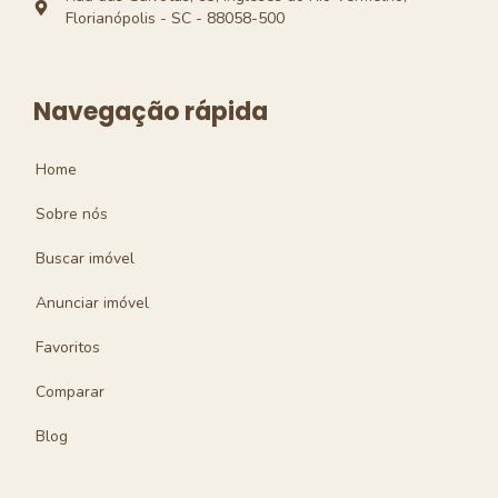
Florianópolis - SC - 88058-500
Navegação rápida
Home
Sobre nós
Buscar imóvel
Anunciar imóvel
Favoritos
Comparar
Blog