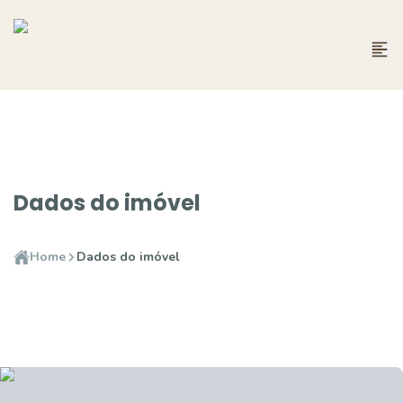
Dados do imóvel
Home
Dados do imóvel