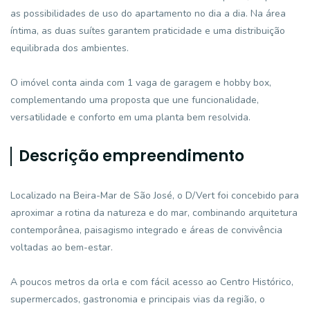
as possibilidades de uso do apartamento no dia a dia. Na área
íntima, as duas suítes garantem praticidade e uma distribuição
equilibrada dos ambientes.
O imóvel conta ainda com 1 vaga de garagem e hobby box,
complementando uma proposta que une funcionalidade,
versatilidade e conforto em uma planta bem resolvida.
Descrição empreendimento
Localizado na Beira-Mar de São José, o D/Vert foi concebido para
aproximar a rotina da natureza e do mar, combinando arquitetura
contemporânea, paisagismo integrado e áreas de convivência
voltadas ao bem-estar.
A poucos metros da orla e com fácil acesso ao Centro Histórico,
supermercados, gastronomia e principais vias da região, o