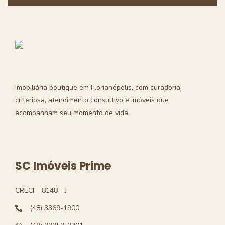
Imobiliária boutique em Florianópolis, com curadoria
criteriosa, atendimento consultivo e imóveis que
acompanham seu momento de vida.
SC Imóveis Prime
CRECI
8148 - J
(48) 3369-1900