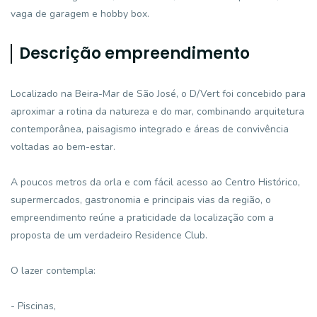
vaga de garagem e hobby box.
Descrição empreendimento
Localizado na Beira-Mar de São José, o D/Vert foi concebido para
aproximar a rotina da natureza e do mar, combinando arquitetura
contemporânea, paisagismo integrado e áreas de convivência
voltadas ao bem-estar.
A poucos metros da orla e com fácil acesso ao Centro Histórico,
supermercados, gastronomia e principais vias da região, o
empreendimento reúne a praticidade da localização com a
proposta de um verdadeiro Residence Club.
O lazer contempla:
- Piscinas,