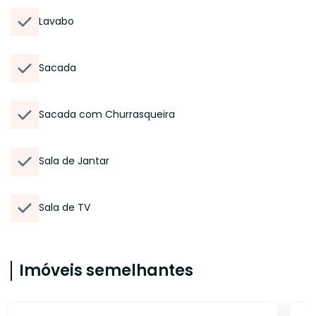
Lavabo
Sacada
Sacada com Churrasqueira
Sala de Jantar
Sala de TV
Imóveis semelhantes