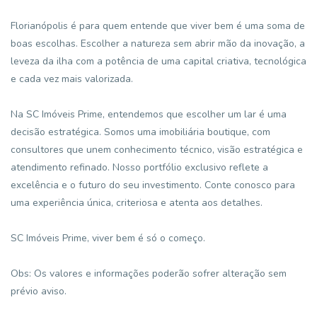
Florianópolis é para quem entende que viver bem é uma soma de
boas escolhas. Escolher a natureza sem abrir mão da inovação, a
leveza da ilha com a potência de uma capital criativa, tecnológica
e cada vez mais valorizada.
Na SC Imóveis Prime, entendemos que escolher um lar é uma
decisão estratégica. Somos uma imobiliária boutique, com
consultores que unem conhecimento técnico, visão estratégica e
atendimento refinado. Nosso portfólio exclusivo reflete a
excelência e o futuro do seu investimento. Conte conosco para
uma experiência única, criteriosa e atenta aos detalhes.
SC Imóveis Prime, viver bem é só o começo.
Obs: Os valores e informações poderão sofrer alteração sem
prévio aviso.