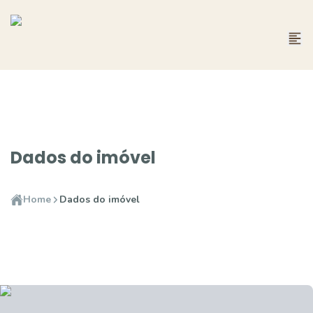
Dados do imóvel
Home
Dados do imóvel