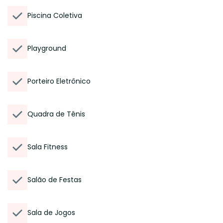
Piscina Coletiva
Playground
Porteiro Eletrônico
Quadra de Tênis
Sala Fitness
Salão de Festas
Sala de Jogos