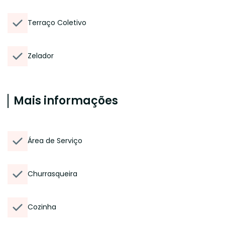
Terraço Coletivo
Zelador
Mais informações
Área de Serviço
Churrasqueira
Cozinha