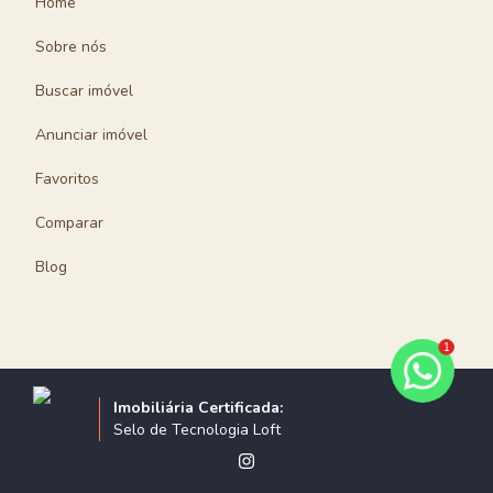
Home
Sobre nós
Buscar imóvel
Anunciar imóvel
Favoritos
Comparar
Blog
1
Imobiliária Certificada:
Selo de Tecnologia Loft