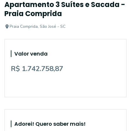
Apartamento 3 Suítes e Sacada -
Praia Comprida
Praia Comprida, São José - SC
Valor venda
R$ 1.742.758,87
Adorei! Quero saber mais!