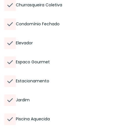
Churrasqueira Coletiva
Condomínio Fechado
Elevador
Espaco Gourmet
Estacionamento
Jardim
Piscina Aquecida