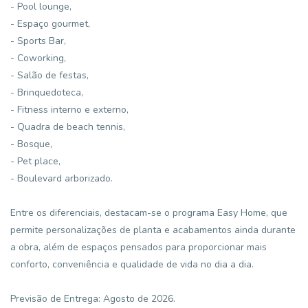
- Pool lounge,
- Espaço gourmet,
- Sports Bar,
- Coworking,
- Salão de festas,
- Brinquedoteca,
- Fitness interno e externo,
- Quadra de beach tennis,
- Bosque,
- Pet place,
- Boulevard arborizado.
Entre os diferenciais, destacam-se o programa Easy Home, que
permite personalizações de planta e acabamentos ainda durante
a obra, além de espaços pensados para proporcionar mais
conforto, conveniência e qualidade de vida no dia a dia.
Previsão de Entrega: Agosto de 2026.