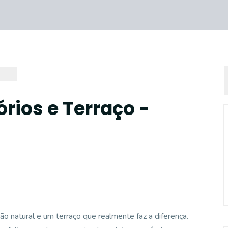
rios e Terraço -
ão natural e um terraço que realmente faz a diferença.