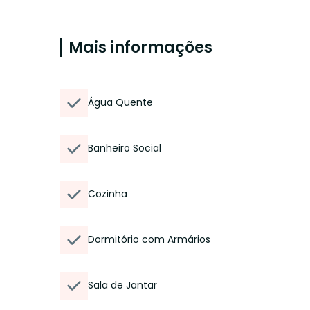
Mais informações
Água Quente
Banheiro Social
Cozinha
Dormitório com Armários
Sala de Jantar