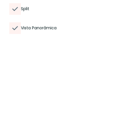
Split
Vista Panorâmica