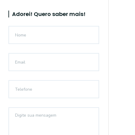
Adorei! Quero saber mais!