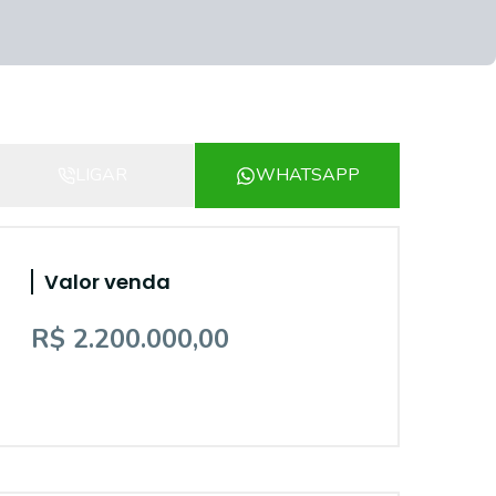
LIGAR
WHATSAPP
Valor venda
R$ 2.200.000,00