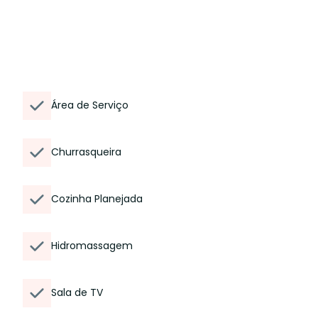
Área de Serviço
Churrasqueira
Cozinha Planejada
Hidromassagem
Sala de TV