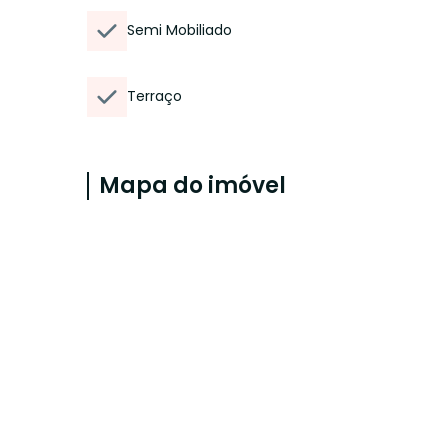
Semi Mobiliado
Terraço
Mapa do imóvel