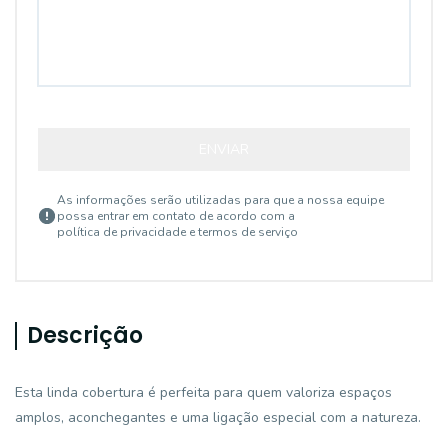
ENVIAR
As informações serão utilizadas para que a nossa equipe
possa entrar em contato de acordo com a
política de privacidade e termos de serviço
Descrição
Esta linda cobertura é perfeita para quem valoriza espaços
amplos, aconchegantes e uma ligação especial com a natureza.