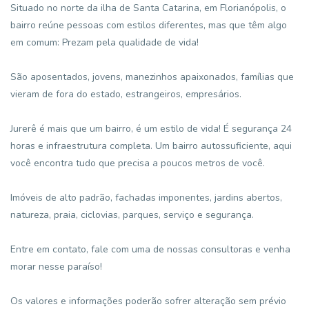
Situado no norte da ilha de Santa Catarina, em Florianópolis, o
bairro reúne pessoas com estilos diferentes, mas que têm algo
em comum: Prezam pela qualidade de vida!
São aposentados, jovens, manezinhos apaixonados, famílias que
vieram de fora do estado, estrangeiros, empresários.
Jurerê é mais que um bairro, é um estilo de vida! É segurança 24
horas e infraestrutura completa. Um bairro autossuficiente, aqui
você encontra tudo que precisa a poucos metros de você.
Imóveis de alto padrão, fachadas imponentes, jardins abertos,
natureza, praia, ciclovias, parques, serviço e segurança.
Entre em contato, fale com uma de nossas consultoras e venha
morar nesse paraíso!
Os valores e informações poderão sofrer alteração sem prévio