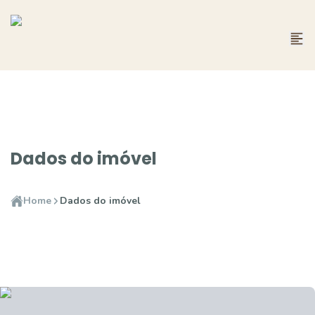
Dados do imóvel
Home
Dados do imóvel