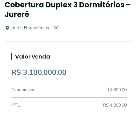
Cobertura Duplex 3 Dormitórios -
Jurerê
Jurerê, Florianópolis - SC
Valor venda
R$ 3.100.000,00
Condomínio
R$ 800,00
IPTU
R$ 4.000,00