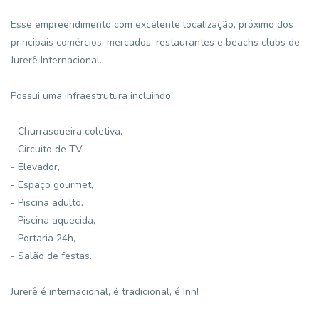
Esse empreendimento com excelente localização, próximo dos
principais comércios, mercados, restaurantes e beachs clubs de
Jurerê Internacional.
Possui uma infraestrutura incluindo:
- Churrasqueira coletiva,
- Circuito de TV,
- Elevador,
- Espaço gourmet,
- Piscina adulto,
- Piscina aquecida,
- Portaria 24h,
- Salão de festas.
Jurerê é internacional, é tradicional, é Inn!