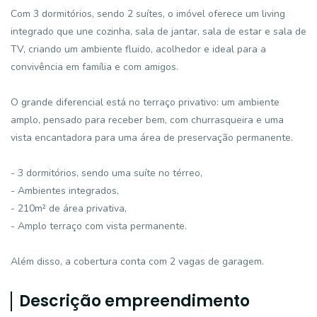
Com 3 dormitórios, sendo 2 suítes, o imóvel oferece um living
integrado que une cozinha, sala de jantar, sala de estar e sala de
TV, criando um ambiente fluido, acolhedor e ideal para a
convivência em família e com amigos.
O grande diferencial está no terraço privativo: um ambiente
amplo, pensado para receber bem, com churrasqueira e uma
vista encantadora para uma área de preservação permanente.
- 3 dormitórios, sendo uma suíte no térreo,
- Ambientes integrados,
- 210m² de área privativa,
- Amplo terraço com vista permanente.
Além disso, a cobertura conta com 2 vagas de garagem.
Descrição empreendimento