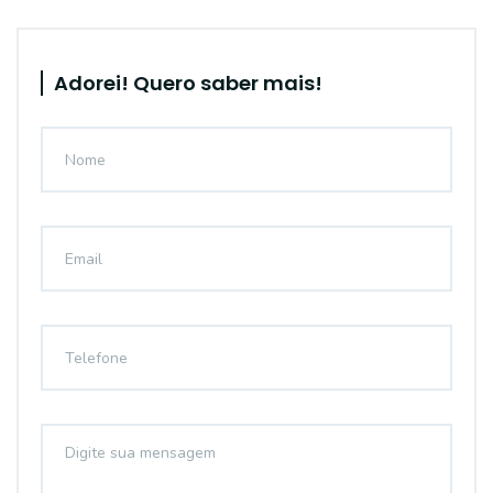
Adorei! Quero saber mais!