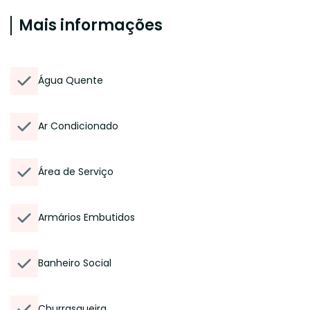
Mais informações
Água Quente
Ar Condicionado
Área de Serviço
Armários Embutidos
Banheiro Social
Churrasqueira