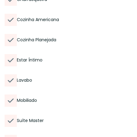
Cozinha Americana
Cozinha Planejada
Estar Íntimo
Lavabo
Mobiliado
Suíte Master