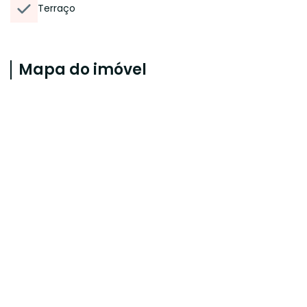
Terraço
Mapa do imóvel