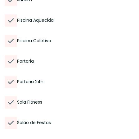
Piscina Aquecida
Piscina Coletiva
Portaria
Portaria 24h
Sala Fitness
Salão de Festas