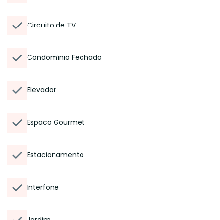
Circuito de TV
Condomínio Fechado
Elevador
Espaco Gourmet
Estacionamento
Interfone
Jardim