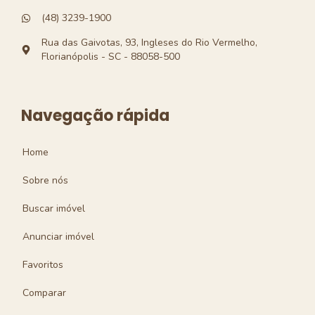
(48) 3239-1900
Rua das Gaivotas, 93, Ingleses do Rio Vermelho,
Florianópolis - SC - 88058-500
Navegação rápida
Home
Sobre nós
Buscar imóvel
Anunciar imóvel
Favoritos
Comparar