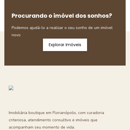
Procurando o imóvel dos sonhos?
Podemos ajudá-lo a realizar o seu sonho de um imóvel
novo
Explorar Imóveis
Imobiliária boutique em Florianópolis, com curadoria
criteriosa, atendimento consultivo e imóveis que
acompanham seu momento de vida.