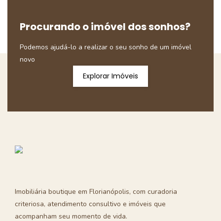
Procurando o imóvel dos sonhos?
Podemos ajudá-lo a realizar o seu sonho de um imóvel
novo
Explorar Imóveis
Imobiliária boutique em Florianópolis, com curadoria
criteriosa, atendimento consultivo e imóveis que
acompanham seu momento de vida.