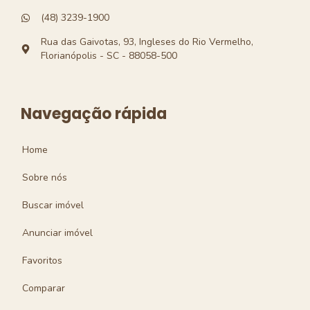
(48) 3239-1900
Rua das Gaivotas, 93, Ingleses do Rio Vermelho,
Florianópolis - SC - 88058-500
Navegação rápida
Home
Sobre nós
Buscar imóvel
Anunciar imóvel
Favoritos
Comparar