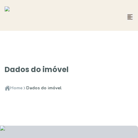
Dados do imóvel
Home
Dados do imóvel