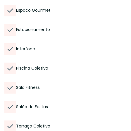
Espaco Gourmet
Estacionamento
Interfone
Piscina Coletiva
Sala Fitness
Salão de Festas
Terraço Coletivo