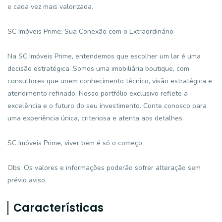
e cada vez mais valorizada.
SC Imóveis Prime: Sua Conexão com o Extraordinário
Na SC Imóveis Prime, entendemos que escolher um lar é uma
decisão estratégica. Somos uma imobiliária boutique, com
consultores que unem conhecimento técnico, visão estratégica e
atendimento refinado. Nosso portfólio exclusivo reflete a
excelência e o futuro do seu investimento. Conte conosco para
uma experiência única, criteriosa e atenta aos detalhes.
SC Imóveis Prime, viver bem é só o começo.
Obs: Os valores e informações poderão sofrer alteração sem
prévio aviso.
Características