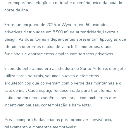
contemporânea, elegância natural e o cenário único da baía do
norte da ilha.
Entregue em junho de 2025, o Wynn reúne 50 unidades
privativas distribuídas em 8.500 m² de autenticidade, leveza e
design. As duas torres independentes apresentam tipologias que
atendem diferentes estilos de vida: lofts modernos, studios
funcionais e apartamentos amplos com terraços privativos.
Inspirado pela atmosfera acolhedora de Santo Antônio, o projeto
utiliza cores naturais, volumes suaves e elementos
arquitetônicos que conversam com o verde das montanhas e o
azul do mar. Cada espaço foi desenhado para transformar o
cotidiano em uma experiência sensorial, com ambientes que
incentivam pausas, contemplação e bem-estar.
Áreas compartilhadas criadas para promover convivência,
relaxamento e momentos memoráveis: