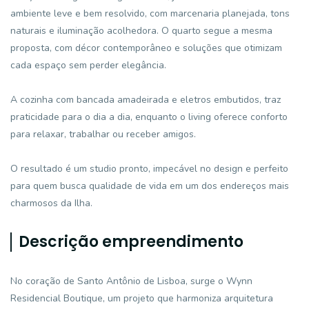
ambiente leve e bem resolvido, com marcenaria planejada, tons
naturais e iluminação acolhedora. O quarto segue a mesma
proposta, com décor contemporâneo e soluções que otimizam
cada espaço sem perder elegância.
A cozinha com bancada amadeirada e eletros embutidos, traz
praticidade para o dia a dia, enquanto o living oferece conforto
para relaxar, trabalhar ou receber amigos.
O resultado é um studio pronto, impecável no design e perfeito
para quem busca qualidade de vida em um dos endereços mais
charmosos da Ilha.
Descrição empreendimento
No coração de Santo Antônio de Lisboa, surge o Wynn
Residencial Boutique, um projeto que harmoniza arquitetura