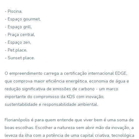
- Piscina,
- Espaço gourmet,
- Espaço grill,
- Praça central,
- Espaço zen,
- Pet place,
- Sunset place.
O empreendimento carrega a certificação internacional EDGE,
que comprova maior eficiência energética, economia de água e
redução significativa de emissões de carbono - um marco
importante do compromisso da KDS com inovação,
sustentabilidade e responsabilidade ambiental.
Florianópolis é para quem entende que viver bem é uma soma de
boas escolhas. Escolher a natureza sem abrir mão da inovação, a
leveza da ilha com a potência de uma capital criativa, tecnológica