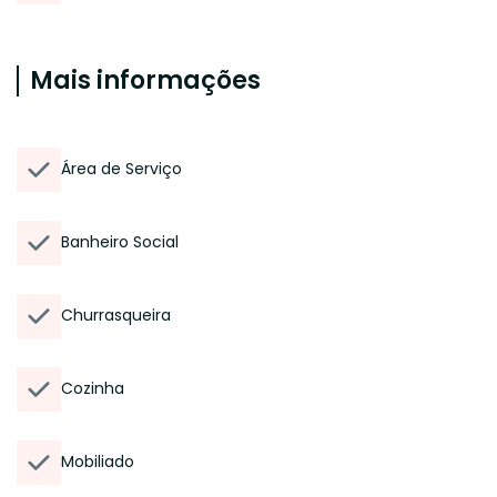
Mais informações
Área de Serviço
Banheiro Social
Churrasqueira
Cozinha
Mobiliado