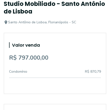
Studio Mobiliado - Santo Antônio
de Lisboa
Santo Antônio de Lisboa, Florianópolis - SC
Valor venda
R$ 797.000,00
Condomínio
R$ 870,79