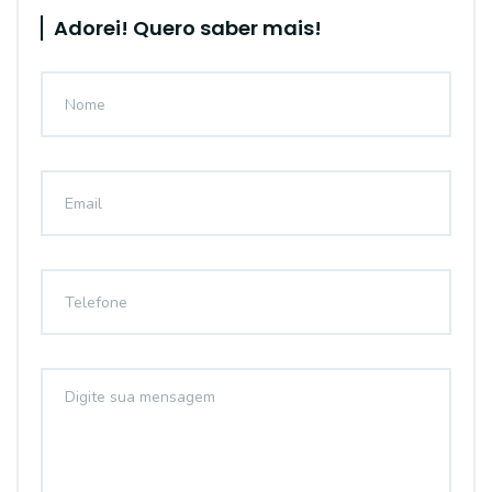
Adorei! Quero saber mais!