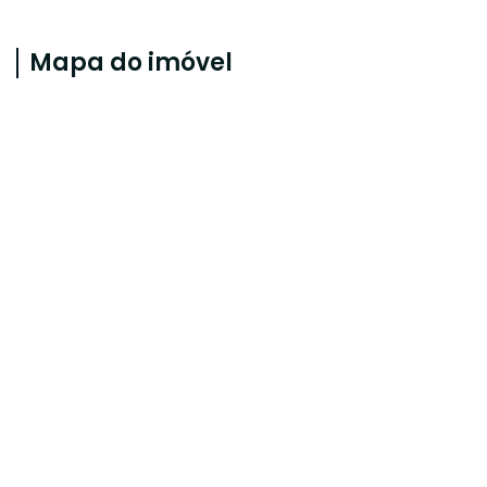
Mapa do imóvel