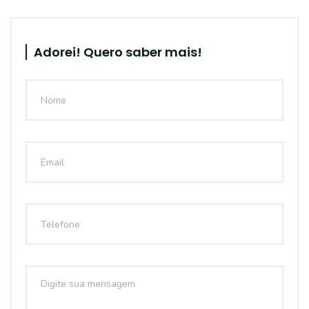
Adorei! Quero saber mais!