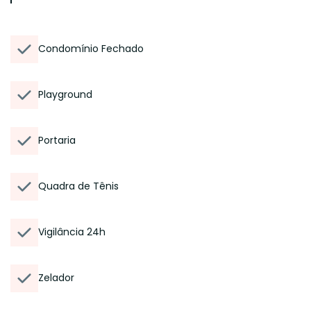
Condomínio Fechado
Playground
Portaria
Quadra de Tênis
Vigilância 24h
Zelador