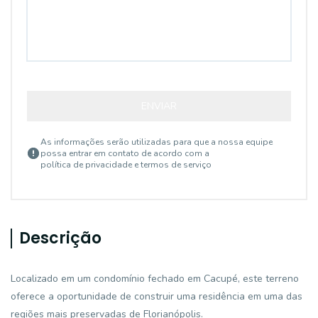
ENVIAR
As informações serão utilizadas para que a nossa equipe
possa entrar em contato de acordo com a
política de privacidade e termos de serviço
Descrição
Localizado em um condomínio fechado em Cacupé, este terreno
oferece a oportunidade de construir uma residência em uma das
regiões mais preservadas de Florianópolis.