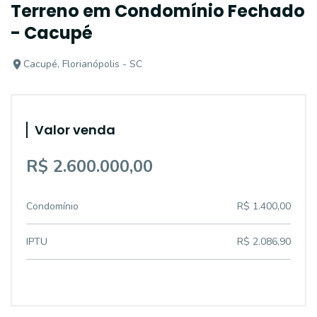
Terreno em Condomínio Fechado
- Cacupé
Cacupé, Florianópolis - SC
Valor venda
R$ 2.600.000,00
Condomínio
R$ 1.400,00
IPTU
R$ 2.086,90