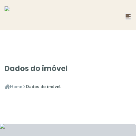
Dados do imóvel
Home
Dados do imóvel