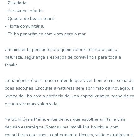
- Zeladoria,
- Parquinho infantil,
- Quadra de beach tennis,
- Horta comunitária,
- Trilha panorâmica com vista para o mar.
Um ambiente pensado para quem valoriza contato com a
natureza, segurança e espaços de convivência para toda a
família.
Florianópolis é para quem entende que viver bem é uma soma de
boas escolhas. Escolher a natureza sem abrir mão da inovação, a
leveza da ilha com a potência de uma capital criativa, tecnológica
e cada vez mais valorizada.
Na SC Imóveis Prime, entendemos que escolher um lar é uma
decisão estratégica. Somos uma imobiliária boutique, com
consultores que unem conhecimento técnico, visão estratégica e