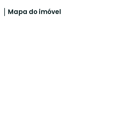
Mapa do imóvel