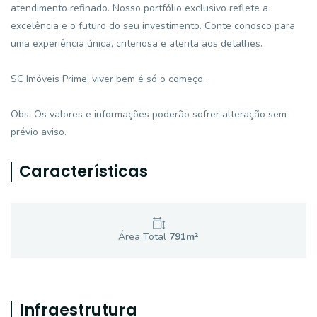
atendimento refinado. Nosso portfólio exclusivo reflete a
excelência e o futuro do seu investimento. Conte conosco para
uma experiência única, criteriosa e atenta aos detalhes.
SC Imóveis Prime, viver bem é só o começo.
Obs: Os valores e informações poderão sofrer alteração sem
prévio aviso.
Características
Área Total
791
m²
Infraestrutura