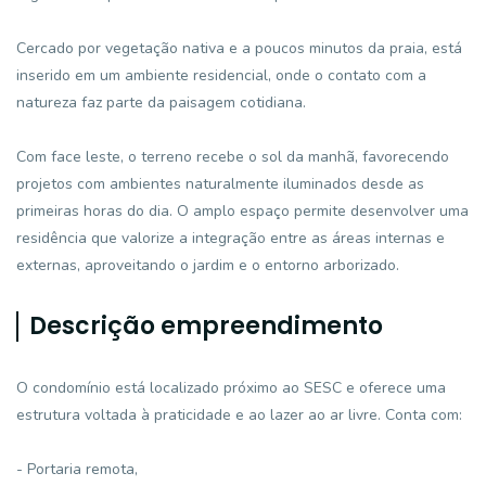
Cercado por vegetação nativa e a poucos minutos da praia, está
inserido em um ambiente residencial, onde o contato com a
natureza faz parte da paisagem cotidiana.
Com face leste, o terreno recebe o sol da manhã, favorecendo
projetos com ambientes naturalmente iluminados desde as
primeiras horas do dia. O amplo espaço permite desenvolver uma
residência que valorize a integração entre as áreas internas e
externas, aproveitando o jardim e o entorno arborizado.
Descrição empreendimento
O condomínio está localizado próximo ao SESC e oferece uma
estrutura voltada à praticidade e ao lazer ao ar livre. Conta com:
- Portaria remota,